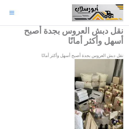
خطي
لى
لمحتوى
نقل دبش العروس بجدة أصبح
أسهل وأكثر أمانًا
نقل دبش العروس بجدة أصبح أسهل وأكثر أمانًا