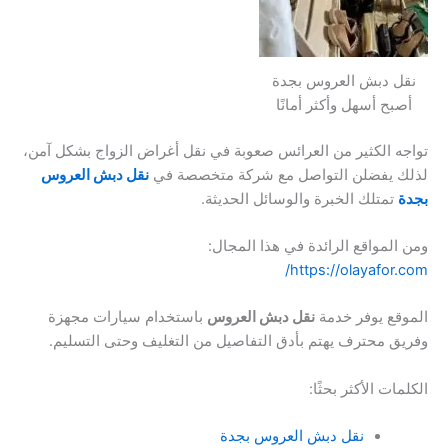
نقل دبش العروس بجدة
أصبح أسهل وأكثر أمانًا
تواجه الكثير من العرائس صعوبة في نقل أغراض الزواج بشكل آمن،
لذلك يفضلن التواصل مع شركة متخصصة في
نقل دبش العروس
بجدة
تمتلك الخبرة والوسائل الحديثة.
ومن المواقع الرائدة في هذا المجال:
https://olayafor.com/
الموقع يوفر خدمة
نقل دبش العروس
باستخدام سيارات مجهزة
وفريق محترف يهتم بأدق التفاصيل من التغليف وحتى التسليم.
الكلمات الأكثر بحثًا:
نقل دبش العروس بجدة